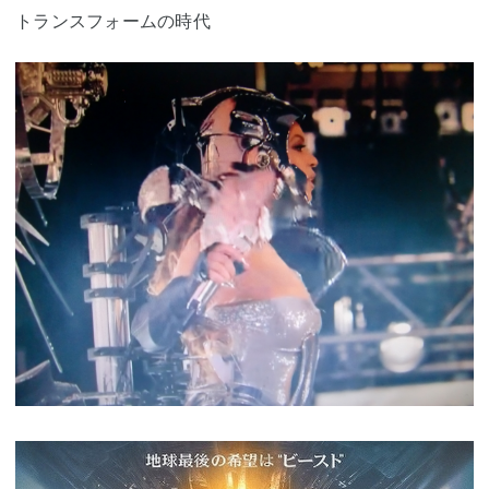
トランスフォームの時代