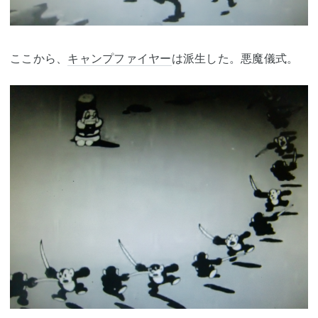
ここから、
キャンプファイヤー
は派生した。悪魔儀式。