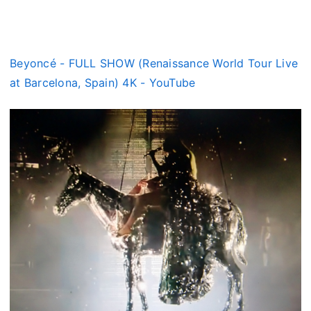
Beyoncé - FULL SHOW (Renaissance World Tour Live
at Barcelona, Spain) 4K - YouTube