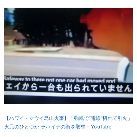
【ハワイ・マウイ島山火事】「強風で“電線”切れて引火」
火元のひとつか ラハイナの街を取材 - YouTube