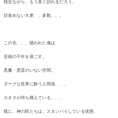
残念ながら、もう直ぐ訪れるだろう。
目覚めない大衆、、多数。。。
この先、、、贖われた魂は、
至福の千年を過ごす。
悪魔・悪霊のいない空間。
ダークな世界に酔う人間達、、、
カオスが待ち構えている、、、
既に、神の民たちは、スタンバイしている状態。