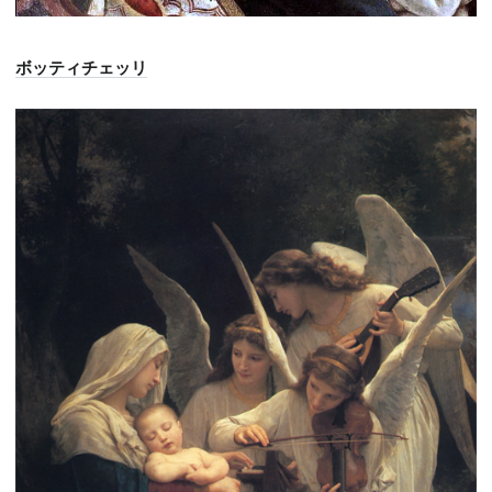
ボッティチェッリ